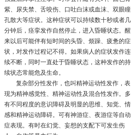
紫、尿失禁、舌咬伤、口吐白沫或血沫、双眼瞳
孔散大等症状。这种症状可以持续数十秒或者几
分钟后，痉挛发作自然停止，进入昏睡状态。醒
来以后可能伴有短时间的头昏、烦躁、疲惫的症
状，对发作过程记不得。如果病人的症状发作连
续不断，同时一直处于昏睡状态，这种发作的持
续状态常能危及生命。
复杂部分性发作，也叫精神运动性发作，表
现为精神感觉性、精神运动性及混合性发作。多
有不同程度的意识障碍及明显的思维、知觉、情
感和精神运动障碍。可有神游症、夜游症等自动
症表现。有时在幻觉、妄想的支配下可发生伤