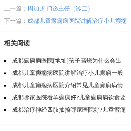
上一篇：
周加超 门诊主任（诊二）
下一篇：
成都儿童癫痫病医院讲解治疗小儿癫痫
一般可用什么方法?
相关阅读
成都癫痫病医院[地址]孩子高烧为什么会出
现癫痫抽搐?
成都儿童癫痫病医院讲解治疗小儿癫痫一般
可用什么方法?
成都儿童癫痫病医院介绍常见儿童癫痫病情
症状到底有些什么?
成都哪家医院看羊癫疯好?儿童癫痫病饮食要
注意什么?
成都治疗神经四肢抽搐哪家医院好?儿童癫痫
病发作前会有哪些症状?