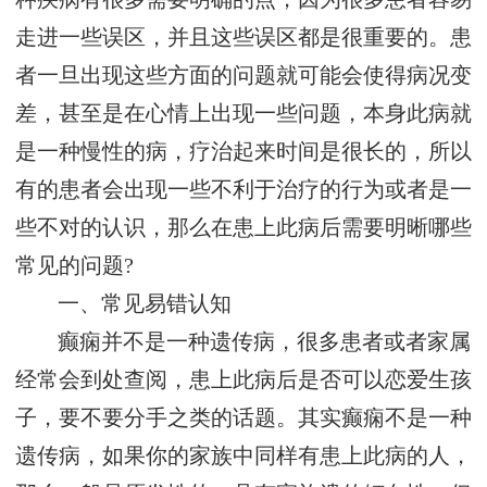
走进一些误区，并且这些误区都是很重要的。患
者一旦出现这些方面的问题就可能会使得病况变
差，甚至是在心情上出现一些问题，本身此病就
是一种慢性的病，疗治起来时间是很长的，所以
有的患者会出现一些不利于治疗的行为或者是一
些不对的认识，那么在患上此病后需要明晰哪些
常见的问题?
一、常见易错认知
癫痫并不是一种遗传病，很多患者或者家属
经常会到处查阅，患上此病后是否可以恋爱生孩
子，要不要分手之类的话题。其实癫痫不是一种
遗传病，如果你的家族中同样有患上此病的人，