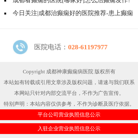
成都看癫痫的医院[哪家好]怎么治癫痫发作?
今日关注|成都治癫痫好的医院推荐-患上癫痫
可以治疗好吗?
医院电话：
028-61197977
Copyright 成都神康癫痫病医院 版权所有
本站如有转载或引用文章涉及版权问题，请速与我们联系
本网站只针对内部交流平台，不作为广告宣传。
特别声明：本站内容仅供参考，不作为诊断及医疗依据。
平台公司营业执照信息公示
入驻企业营业执照信息公示