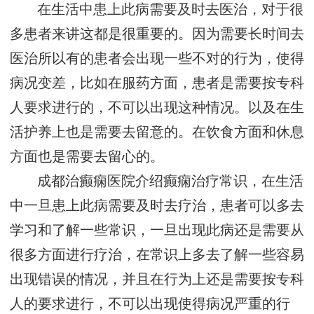
在生活中患上此病需要及时去医治，对于很
多患者来讲这都是很重要的。因为需要长时间去
医治所以有的患者会出现一些不对的行为，使得
病况变差，比如在服药方面，患者是需要按专科
人要求进行的，不可以出现这种情况。以及在生
活护养上也是需要去留意的。在饮食方面和休息
方面也是需要去留心的。
成都治癫痫医院介绍癫痫治疗常识，在生活
中一旦患上此病需要及时去疗治，患者可以多去
学习和了解一些常识，一旦出现此病还是需要从
很多方面进行疗治，在常识上多去了解一些容易
出现错误的情况，并且在行为上还是需要按专科
人的要求进行，不可以出现使得病况严重的行