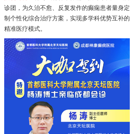
诊团，
为久治不愈、反复发作的癫痫患者量身定
制个性化综合治疗方案，实现多学科优势互补的
精准医疗模式
。