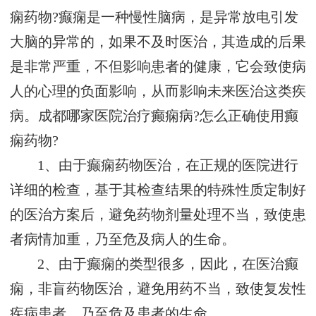
痫药物?癫痫是一种慢性脑病，是异常放电引发
大脑的异常的，如果不及时医治，其造成的后果
是非常严重，不但影响患者的健康，它会致使病
人的心理的负面影响，从而影响未来医治这类疾
病。成都哪家医院治疗癫痫病?怎么正确使用癫
痫药物?
1、由于癫痫药物医治，在正规的医院进行
详细的检查，基于其检查结果的特殊性质定制好
的医治方案后，避免药物剂量处理不当，致使患
者病情加重，乃至危及病人的生命。
2、由于癫痫的类型很多，因此，在医治癫
痫，非盲药物医治，避免用药不当，致使复发性
疾病患者，乃至危及患者的生命。