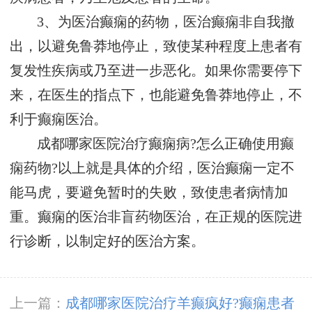
3、为医治癫痫的药物，医治癫痫非自我撤
出，以避免鲁莽地停止，致使某种程度上患者有
复发性疾病或乃至进一步恶化。如果你需要停下
来，在医生的指点下，也能避免鲁莽地停止，不
利于癫痫医治。
成都哪家医院治疗癫痫病?怎么正确使用癫
痫药物?以上就是具体的介绍，医治癫痫一定不
能马虎，要避免暂时的失败，致使患者病情加
重。癫痫的医治非盲药物医治，在正规的医院进
行诊断，以制定好的医治方案。
上一篇：
成都哪家医院治疗羊癫疯好?癫痫患者